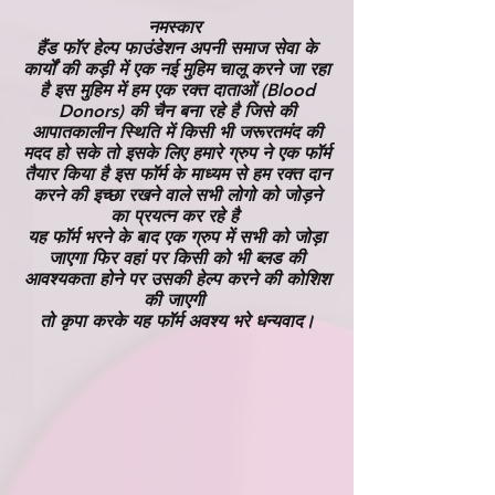
नमस्कार
हैंड फॉर हेल्प फाउंडेशन अपनी समाज सेवा के
कार्यों की कड़ी में एक नई मुहिम चालू करने जा रहा
है इस मुहिम में हम एक रक्त दाताओं (Blood
Donors) की चैन बना रहे है जिसे की
आपातकालीन स्थिति में किसी भी जरूरतमंद की
मदद हो सके तो इसके लिए हमारे ग्रुप ने एक फॉर्म
तैयार किया है इस फॉर्म के माध्यम से हम रक्त दान
करने की इच्छा रखने वाले सभी लोगो को जोड़ने
का प्रयत्न कर रहे है
यह फॉर्म भरने के बाद एक ग्रुप में सभी को जोड़ा
जाएगा फिर वहां पर किसी को भी ब्लड की
आवश्यकता होने पर उसकी हेल्प करने की कोशिश
की जाएगी
तो कृपा करके यह फॉर्म अवश्य भरे धन्यवाद।